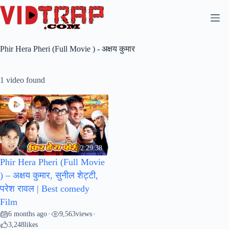
Phir Hera Pheri (Full Movie ) - अक्षय कुमार
1 video found
2:29:38
Phir Hera Pheri (Full Movie
) – अक्षय कुमार, सुनील शेट्टी,
परेश रावल | Best comedy
Film
6 months ago
9,563
views
•
•
3,248
likes