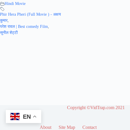
Hindi Movie
Phir Hera Pheri (Full Movie ) - अक्षय
कुमार
,
परेश रावल | Best comedy Film
,
सुनील शेट्टी
Copyright ©VidTrap.com 2021
EN
About
Site Map
Contact