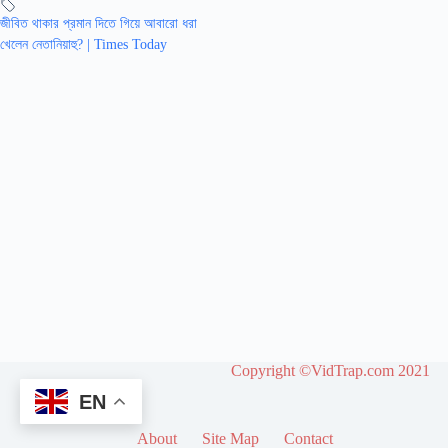
জীবিত থাকার প্রমান দিতে গিয়ে আবারো ধরা
খেলেন নেতানিয়াহু? | Times Today
Copyright ©VidTrap.com 2021
EN
About
Site Map
Contact