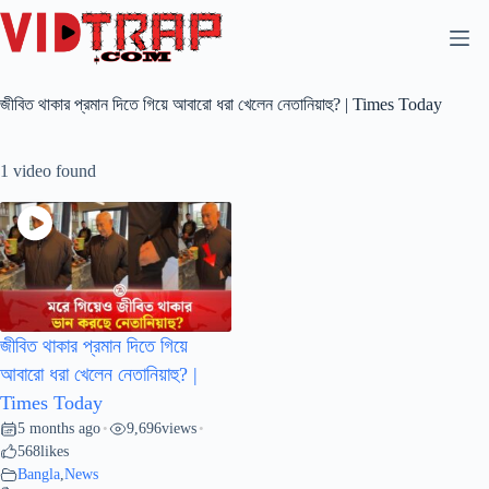
জীবিত থাকার প্রমান দিতে গিয়ে আবারো ধরা খেলেন নেতানিয়াহু? | Times Today
1 video found
জীবিত থাকার প্রমান দিতে গিয়ে
আবারো ধরা খেলেন নেতানিয়াহু? |
Times Today
5 months ago
9,696
views
•
•
568
likes
Bangla
,
News